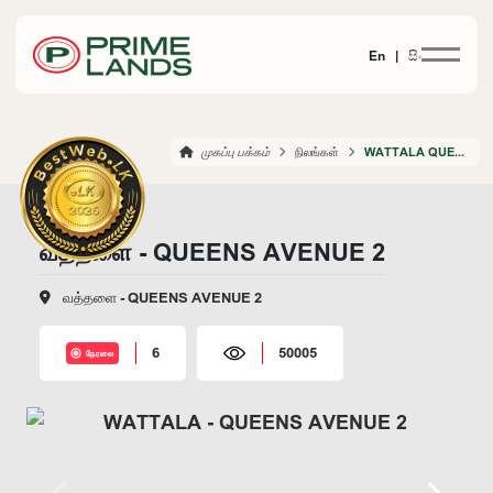
En |
සිං
முகப்பு பக்கம்
நிலங்கள்
WATTALA QUEENS AVENUE 2
வத்தளை - QUEENS AVENUE 2
வத்தளை - QUEENS AVENUE 2
6
50005
நேரலை