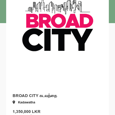
BROAD CITY கடவத்தை
Kadawatha
1,350,000 LKR