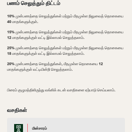
பணம் செலுத்தும் திட்டம்
10% முன்பணத்தை செலுத்துங்கள் மற்றும் மீதமுள்ள நிலுவைத் தொகையை
40 மாதங்களுக்குள்.
15% முன்பணத்தை செலுத்துங்கள் மற்றும் மீதமுள்ள நிலுவைத் தொகையை
12 மாதங்களுக்குள் வட்டி இல்லாமல் செலுத்தலாம்.
25% முன்பணத்தை செலுத்துங்கள் மற்றும் மீதமுள்ள நிலுவைத் தொகையை
18 மாதங்களுக்குள் வட்டி இல்லாமல் செலுத்தலாம்.
20% முன்பணத்தை செலுத்துங்கள், மீதமுள்ள தொகையை 12
மாதங்களுக்குள் வட்டியின்றி செலுத்தலாம்.
பிரைம் குழுமத்திலிருந்து வங்கிக் கடன் வசதிகளை ஏற்பாடு செய்யலாம்.
வசதிகள்
மின்சாரம்