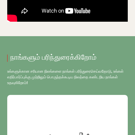
நாங்களும் பரிந்துரைக்கிறோம்
உங்களுக்கான சரியான நிலங்களை நாங்கள் பரிந்துரைசெய்வதோடு, உங்கள்
எதிர்பார்ப்புக்கு முற்றிலும் பொருந்தக்கூடிய நிலத்தை கண்டறிய நாங்கள்
உதவுகிறோம்!