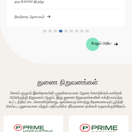
ஒரு பேர்ச்சில் இருந்து
நிலத்தை ஆராயவும்
மேலும் அறிய
துணை நிறுவனங்கள்
பிரைம் குழுமம் இலங்கையின் முதன்மையான ஆதன கொடுக்கல் வாங்கல்
அபிவிருத்தி நிறுவனம் ஆகும். இது துணை நிறுவனங்களின் சக்தி வாய்ந்த
கூட்டத்திரட்டை கொண்டுள்ளது. ஒவ்வொரு சொத்து தேவையையும் பூர்த்தி
செய்ய, புதுமையான மற்றும் மதிப்புமிக்க தீர்வுகளை நாங்கள் உருவாக்குகிறோம்.