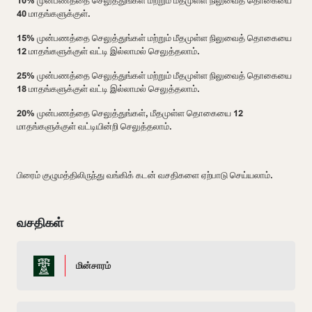
10% முன்பணத்தை செலுத்துங்கள் மற்றும் மீதமுள்ள நிலுவைத் தொகையை
40 மாதங்களுக்குள்.
15% முன்பணத்தை செலுத்துங்கள் மற்றும் மீதமுள்ள நிலுவைத் தொகையை
12 மாதங்களுக்குள் வட்டி இல்லாமல் செலுத்தலாம்.
25% முன்பணத்தை செலுத்துங்கள் மற்றும் மீதமுள்ள நிலுவைத் தொகையை
18 மாதங்களுக்குள் வட்டி இல்லாமல் செலுத்தலாம்.
20% முன்பணத்தை செலுத்துங்கள், மீதமுள்ள தொகையை 12
மாதங்களுக்குள் வட்டியின்றி செலுத்தலாம்.
பிரைம் குழுமத்திலிருந்து வங்கிக் கடன் வசதிகளை ஏற்பாடு செய்யலாம்.
வசதிகள்
மின்சாரம்