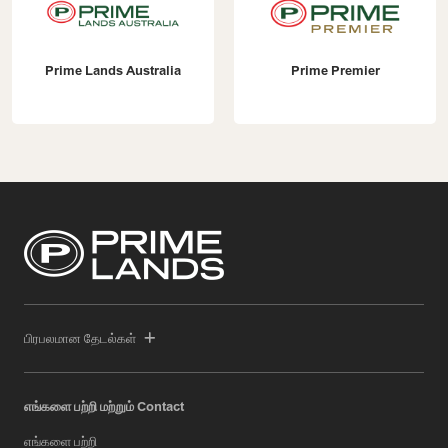
Prime Lands Australia
Prime Premier
பிரபலமான தேடல்கள்
எங்களை பற்றி மற்றும் Contact
எங்களை பற்றி