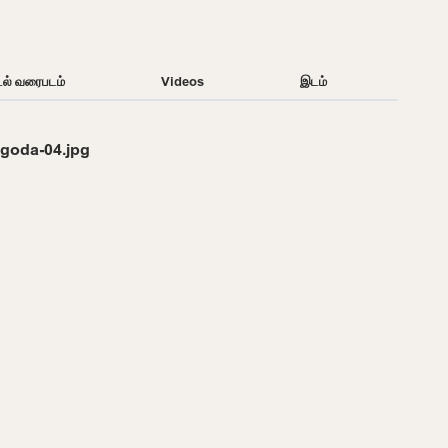
டல் வரைபடம்
Videos
இடம்