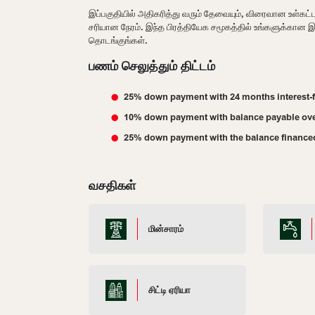
இப்பகுதியில் அதிகரித்து வரும் தேவையும், விரைவான உள்கட்
சரியான நேரம். இந்த பிரத்தியேக சமூகத்தில் உங்களுக்கான
தொடங்குங்கள்.
பணம் செலுத்தும் திட்டம்
25% down payment with 24 months interest-f
10% down payment with balance payable ov
25% down payment with the balance finance
வசதிகள்
மின்சாரம்
சிட்டி ஏரியா