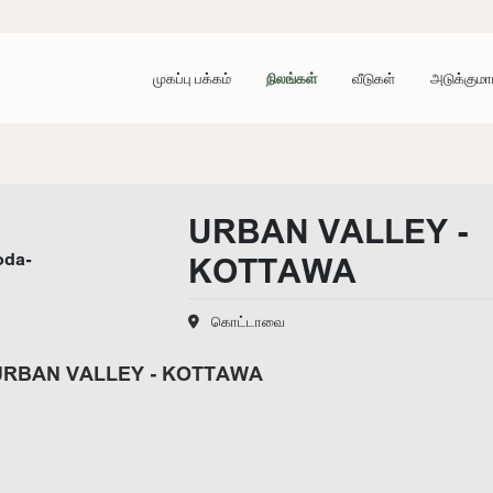
முகப்பு பக்கம்
நிலங்கள்
வீடுகள்
அடுக்குமா
URBAN VALLEY -
KOTTAWA
கொட்டாவை