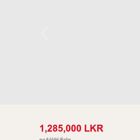
1,285,000 LKR
ஒரு பேர்ச்சில் இருந்து