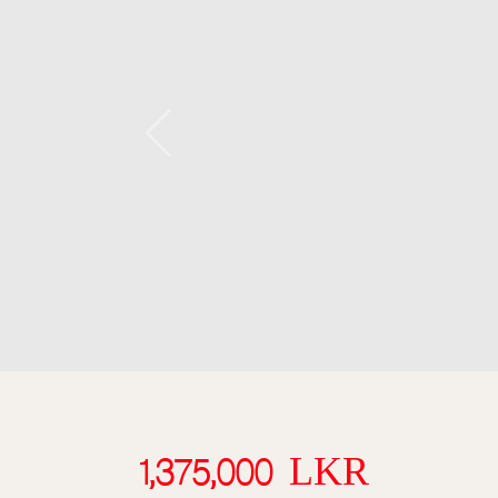
1,375,000 LKR