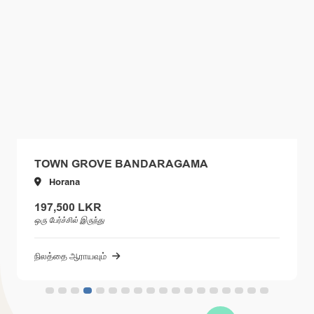
TOWN GROVE BANDARAGAMA
Horana
197,500 LKR
ஒரு பேர்ச்சில் இருந்து
நிலத்தை ஆராயவும்