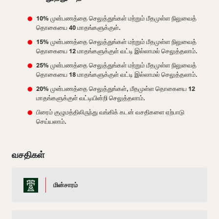
10% முன்பணத்தை செலுத்துங்கள் மற்றும் மீதமுள்ள நிலுவைத்
தொகையை 40 மாதங்களுக்குள்.
15% முன்பணத்தை செலுத்துங்கள் மற்றும் மீதமுள்ள நிலுவைத்
தொகையை 12 மாதங்களுக்குள் வட்டி இல்லாமல் செலுத்தலாம்.
25% முன்பணத்தை செலுத்துங்கள் மற்றும் மீதமுள்ள நிலுவைத்
தொகையை 18 மாதங்களுக்குள் வட்டி இல்லாமல் செலுத்தலாம்.
20% முன்பணத்தை செலுத்துங்கள், மீதமுள்ள தொகையை 12
மாதங்களுக்குள் வட்டியின்றி செலுத்தலாம்.
பிரைம் குழுமத்திலிருந்து வங்கிக் கடன் வசதிகளை ஏற்பாடு
செய்யலாம்.
வசதிகள்
மின்சாரம்