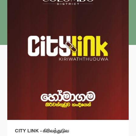
CITY LINK - கிரிவத்துடுவ