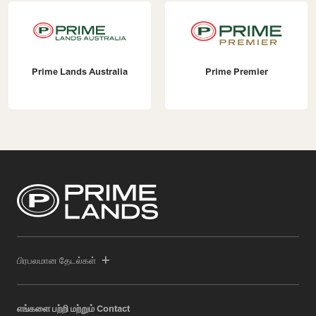
Prime Lands Australia
Prime Premier
பிரபலமான தேடல்கள்
எங்களை பற்றி மற்றும் Contact