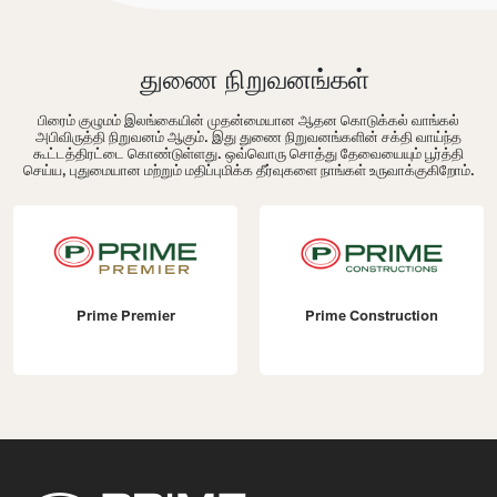
துணை நிறுவனங்கள்
பிரைம் குழுமம் இலங்கையின் முதன்மையான ஆதன கொடுக்கல் வாங்கல்
அபிவிருத்தி நிறுவனம் ஆகும். இது துணை நிறுவனங்களின் சக்தி வாய்ந்த
கூட்டத்திரட்டை கொண்டுள்ளது. ஒவ்வொரு சொத்து தேவையையும் பூர்த்தி
செய்ய, புதுமையான மற்றும் மதிப்புமிக்க தீர்வுகளை நாங்கள் உருவாக்குகிறோம்.
Prime Premier
Prime Construction