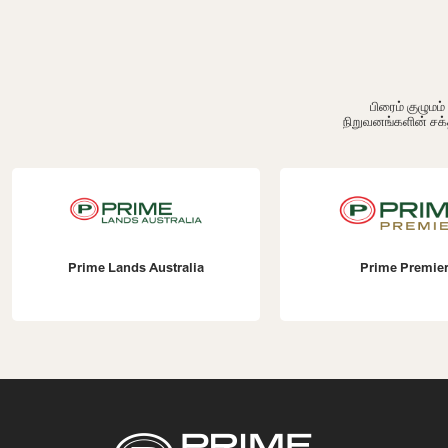
பிரைம் குழும
நிறுவனங்களின் சக்
Prime Lands Australia
Prime Premie