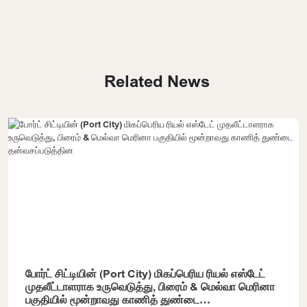
Related News
போர்ட் சிட்டியின் (Port City) மிகப்பெரிய ரியல் எஸ்டேட்
முதலீட்டாளராக உருவெடுத்து, பிரைம் & மெல்வா மெரினா
பகுதியில் மூன்றாவது காணித் துண்டை