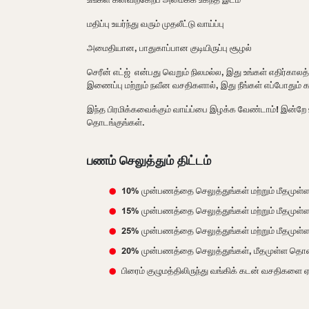
மதிப்பு உயர்ந்து வரும் முதலீட்டு வாய்ப்பு
அமைதியான, பாதுகாப்பான குடியிருப்பு சூழல்
செரீன் எட்ஜ் என்பது வெறும் நிலமல்ல, இது உங்கள் எதிர்கால
இணைப்பு மற்றும் நவீன வசதிகளால், இது நீங்கள் எப்போதும்
இந்த பிரமிக்கவைக்கும் வாய்ப்பை இழக்க வேண்டாம்! இன்றே 
தொடங்குங்கள்.
பணம் செலுத்தும் திட்டம்
10% முன்பணத்தை செலுத்துங்கள் மற்றும் மீதமுள
15% முன்பணத்தை செலுத்துங்கள் மற்றும் மீதமுள்
25% முன்பணத்தை செலுத்துங்கள் மற்றும் மீதமுள்
20% முன்பணத்தை செலுத்துங்கள், மீதமுள்ள தொகை
பிரைம் குழுமத்திலிருந்து வங்கிக் கடன் வசதிகளை ஏ