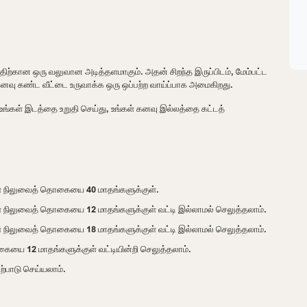
த்திற்கான ஒரு வலுவான அடித்தளமாகும். அதன் சிறந்த இருப்பிடம், மேம்பட்ட
 கனவு கண்ட வீட்டை உருவாக்க ஒரு ஒப்பற்ற வாய்ப்பாக அமைகிறது.
உங்கள் இடத்தை உறுதி செய்து, உங்கள் கனவு இல்லத்தை கட்டத்
்ள நிலுவைத் தொகையை 40 மாதங்களுக்குள்.
ள நிலுவைத் தொகையை 12 மாதங்களுக்குள் வட்டி இல்லாமல் செலுத்தலாம்.
ள நிலுவைத் தொகையை 18 மாதங்களுக்குள் வட்டி இல்லாமல் செலுத்தலாம்.
யை 12 மாதங்களுக்குள் வட்டியின்றி செலுத்தலாம்.
ற்பாடு செய்யலாம்.