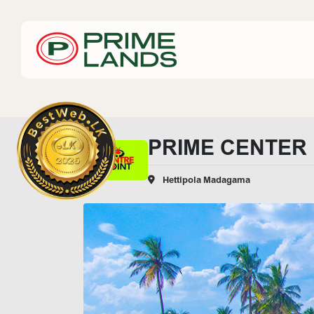
PRIME CENTER 
Hettipola Madagama