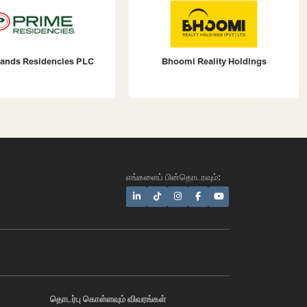
Bhoomi Reality Holdings
Prime Group Dubai
எங்களைப் பின்தொடரவும்:
AI Assistant
தொடர்பு கொள்ளவும் விவரங்கள்