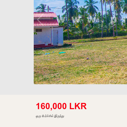
160,000 LKR
ஒரு பேர்ச்சில் இருந்து