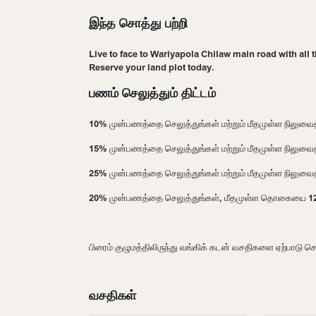
இந்த சொத்து பற்றி
Live to face to Wariyapola Chilaw main road with all 
Reserve your land plot today.
பணம் செலுத்தும் திட்டம்
10% முன்பணத்தை செலுத்துங்கள் மற்றும் மீதமுள்ள நிலுவ
15% முன்பணத்தை செலுத்துங்கள் மற்றும் மீதமுள்ள நிலுவை
25% முன்பணத்தை செலுத்துங்கள் மற்றும் மீதமுள்ள நிலுவை
20% முன்பணத்தை செலுத்துங்கள், மீதமுள்ள தொகையை 12 மா
பிரைம் குழுமத்திலிருந்து வங்கிக் கடன் வசதிகளை ஏற்பாடு செ
வசதிகள்