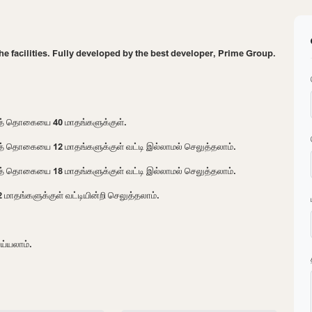
the facilities. Fully developed by the best developer, Prime Group.
ைத் தொகையை 40 மாதங்களுக்குள்.
த் தொகையை 12 மாதங்களுக்குள் வட்டி இல்லாமல் செலுத்தலாம்.
த் தொகையை 18 மாதங்களுக்குள் வட்டி இல்லாமல் செலுத்தலாம்.
தங்களுக்குள் வட்டியின்றி செலுத்தலாம்.
ய்யலாம்.