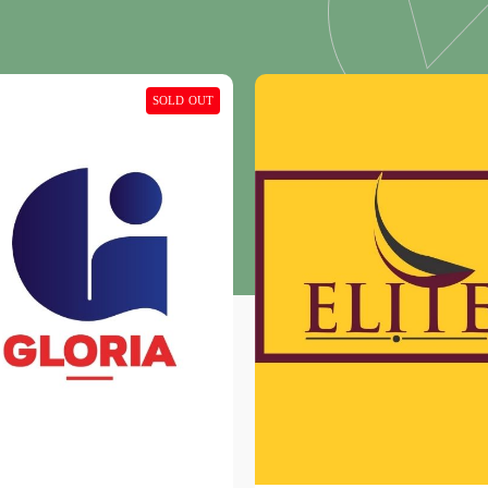
SOLD OUT