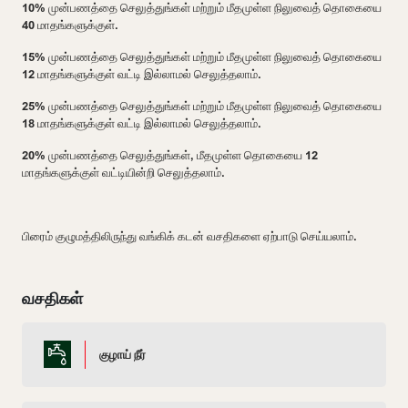
10% முன்பணத்தை செலுத்துங்கள் மற்றும் மீதமுள்ள நிலுவைத் தொகையை
40 மாதங்களுக்குள்.
15% முன்பணத்தை செலுத்துங்கள் மற்றும் மீதமுள்ள நிலுவைத் தொகையை
12 மாதங்களுக்குள் வட்டி இல்லாமல் செலுத்தலாம்.
25% முன்பணத்தை செலுத்துங்கள் மற்றும் மீதமுள்ள நிலுவைத் தொகையை
18 மாதங்களுக்குள் வட்டி இல்லாமல் செலுத்தலாம்.
20% முன்பணத்தை செலுத்துங்கள், மீதமுள்ள தொகையை 12
மாதங்களுக்குள் வட்டியின்றி செலுத்தலாம்.
பிரைம் குழுமத்திலிருந்து வங்கிக் கடன் வசதிகளை ஏற்பாடு செய்யலாம்.
வசதிகள்
குழாய் நீர்