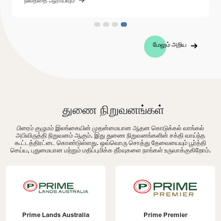
மேலும் அறிய
துணை நிறுவனங்கள்
பிரைம் குழுமம் இலங்கையின் முதன்மையான ஆதன கொடுக்கல் வாங்கல்
அபிவிருத்தி நிறுவனம் ஆகும். இது துணை நிறுவனங்களின் சக்தி வாய்ந்த
கூட்டத்திரட்டை கொண்டுள்ளது. ஒவ்வொரு சொத்து தேவையையும் பூர்த்தி
செய்ய, புதுமையான மற்றும் மதிப்புமிக்க தீர்வுகளை நாங்கள் உருவாக்குகிறோம்.
Prime Lands Australia
Prime Premier