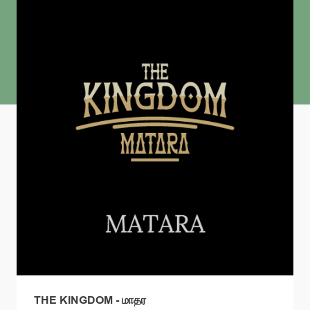
THE KINGDOM - மாதர