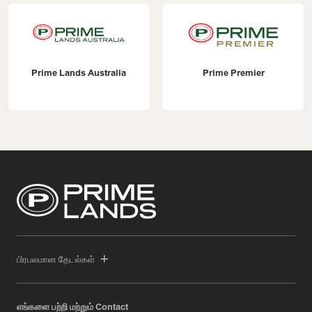
Prime Lands Australia
Prime Premier
பிரபலமான தேடல்கள்
எங்களை பற்றி மற்றும் Contact