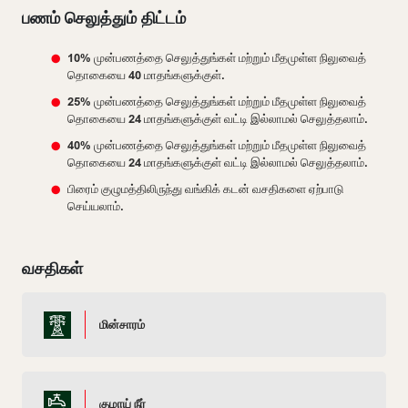
பணம் செலுத்தும் திட்டம்
10% முன்பணத்தை செலுத்துங்கள் மற்றும் மீதமுள்ள நிலுவைத்
தொகையை 40 மாதங்களுக்குள்.
25% முன்பணத்தை செலுத்துங்கள் மற்றும் மீதமுள்ள நிலுவைத்
தொகையை 24 மாதங்களுக்குள் வட்டி இல்லாமல் செலுத்தலாம்.
40% முன்பணத்தை செலுத்துங்கள் மற்றும் மீதமுள்ள நிலுவைத்
தொகையை 24 மாதங்களுக்குள் வட்டி இல்லாமல் செலுத்தலாம்.
பிரைம் குழுமத்திலிருந்து வங்கிக் கடன் வசதிகளை ஏற்பாடு
செய்யலாம்.
வசதிகள்
மின்சாரம்
குழாய் நீர்