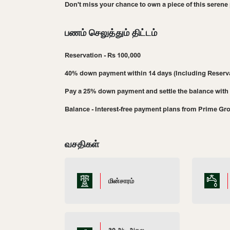
Don't miss your chance to own a piece of this serene
பணம் செலுத்தும் திட்டம்
Reservation - Rs 100,000
40% down payment within 14 days (Including Reserv
Pay a 25% down payment and settle the balance with 
Balance - Interest-free payment plans from Prime Gro
வசதிகள்
மின்சாரம்