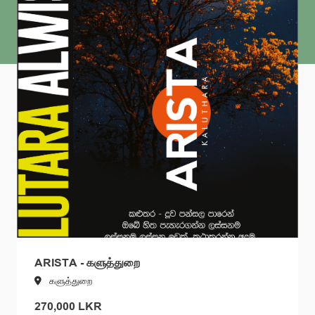
ARISTA - களுத்துறை
களுத்துறை
270,000 LKR