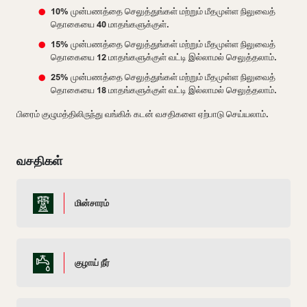
10% முன்பணத்தை செலுத்துங்கள் மற்றும் மீதமுள்ள நிலுவைத்
தொகையை 40 மாதங்களுக்குள்.
15% முன்பணத்தை செலுத்துங்கள் மற்றும் மீதமுள்ள நிலுவைத்
தொகையை 12 மாதங்களுக்குள் வட்டி இல்லாமல் செலுத்தலாம்.
25% முன்பணத்தை செலுத்துங்கள் மற்றும் மீதமுள்ள நிலுவைத்
தொகையை 18 மாதங்களுக்குள் வட்டி இல்லாமல் செலுத்தலாம்.
பிரைம் குழுமத்திலிருந்து வங்கிக் கடன் வசதிகளை ஏற்பாடு செய்யலாம்.
வசதிகள்
மின்சாரம்
குழாய் நீர்