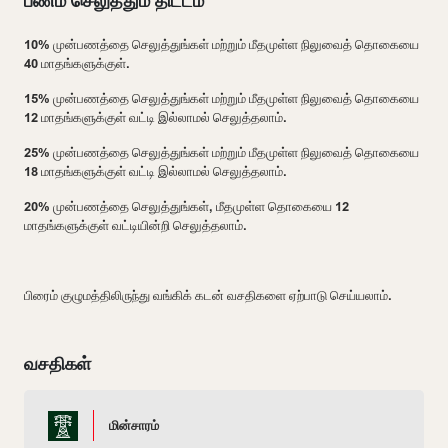
பணம் செலுத்தும் திட்டம்
10% முன்பணத்தை செலுத்துங்கள் மற்றும் மீதமுள்ள நிலுவைத் தொகையை
40 மாதங்களுக்குள்.
15% முன்பணத்தை செலுத்துங்கள் மற்றும் மீதமுள்ள நிலுவைத் தொகையை
12 மாதங்களுக்குள் வட்டி இல்லாமல் செலுத்தலாம்.
25% முன்பணத்தை செலுத்துங்கள் மற்றும் மீதமுள்ள நிலுவைத் தொகையை
18 மாதங்களுக்குள் வட்டி இல்லாமல் செலுத்தலாம்.
20% முன்பணத்தை செலுத்துங்கள், மீதமுள்ள தொகையை 12
மாதங்களுக்குள் வட்டியின்றி செலுத்தலாம்.
பிரைம் குழுமத்திலிருந்து வங்கிக் கடன் வசதிகளை ஏற்பாடு செய்யலாம்.
வசதிகள்
மின்சாரம்