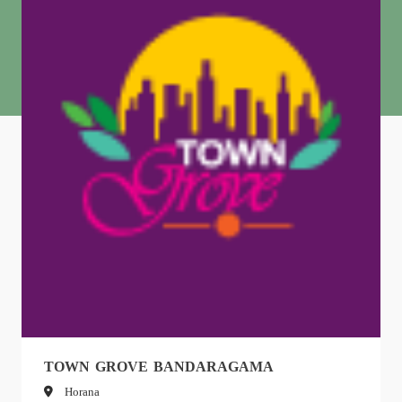
TOWN GROVE BANDARAGAMA
Horana