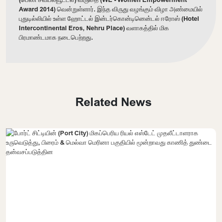
Award 2014) வென்றுள்ளார். இந்த விருது வழங்கும் விழா அண்மையில்
புதுடில்லியில் உள்ள ஹோட்டல் இன்டர்கொன்டினென்டல் ஈரோஸ் (Hotel
Intercontinental Eros, Nehru Place) வளாகத்தில் மிக
பிரமாண்டமாக நடைபெற்றது.
Related News