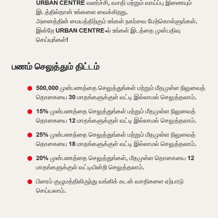
URBAN CENTRE வளர்ச்சி, வசதி மற்றும் வாய்ப்பு இணையும்
இடத்தில்தான் உங்களை வைக்கிறது.
அனைத்தின் மையத்திற்கும் உங்கள் நகர்வை மேற்கொள்ளுங்கள்.
இன்றே URBAN CENTRE-ல் உங்கள் இடத்தை முன்பதிவு
செய்யுங்கள்!
பணம் செலுத்தும் திட்டம்
500,000 முன்பணத்தை செலுத்துங்கள் மற்றும் மீதமுள்ள நிலுவைத்
தொகையை 30 மாதங்களுக்குள் வட்டி இல்லாமல் செலுத்தலாம்.
15% முன்பணத்தை செலுத்துங்கள் மற்றும் மீதமுள்ள நிலுவைத்
தொகையை 12 மாதங்களுக்குள் வட்டி இல்லாமல் செலுத்தலாம்.
25% முன்பணத்தை செலுத்துங்கள் மற்றும் மீதமுள்ள நிலுவைத்
தொகையை 18 மாதங்களுக்குள் வட்டி இல்லாமல் செலுத்தலாம்.
20% முன்பணத்தை செலுத்துங்கள், மீதமுள்ள தொகையை 12
மாதங்களுக்குள் வட்டியின்றி செலுத்தலாம்.
பிரைம் குழுமத்திலிருந்து வங்கிக் கடன் வசதிகளை ஏற்பாடு
செய்யலாம்.