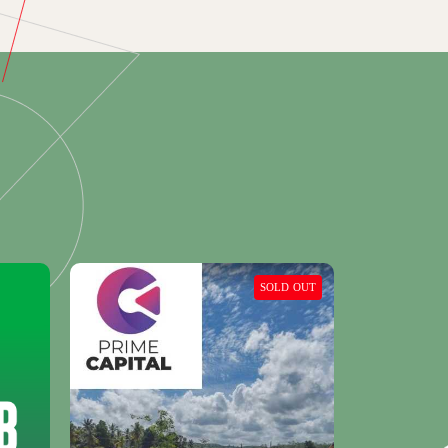
SOLD OUT