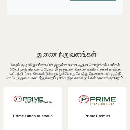
துணை நிறுவனங்கள்
பிரைம் குழுமம் இலங்கையின் முதன்மையான ஆதன கொடுக்கல் வாங்கல்
அபிவிருத்தி நிறுவனம் ஆகும். இது துணை நிறுவனங்களின் சக்தி வாய்ந்த
கூட்டத்திரட்டை கொண்டுள்ளது. ஒவ்வொரு சொத்து தேவையையும் பூர்த்தி
செய்ய, புதுமையான மற்றும் மதிப்புமிக்க தீர்வுகளை நாங்கள் உருவாக்குகிறோம்.
Prime Lands Australia
Prime Premier