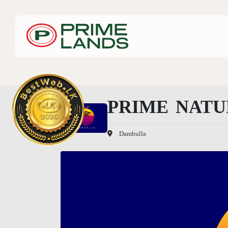
PRIME NAT
Dambulla