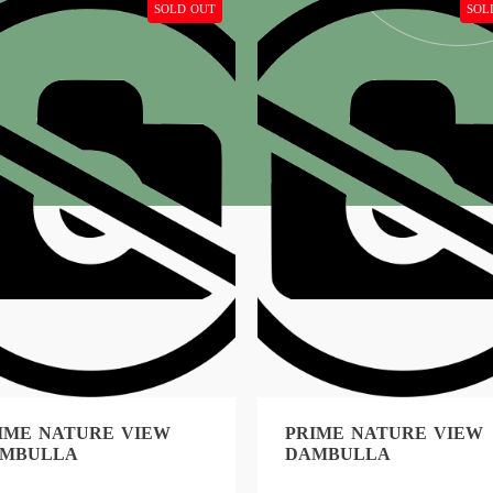
SOLD OUT
SOL
IME NATURE VIEW
PRIME NATURE VIEW
MBULLA
DAMBULLA