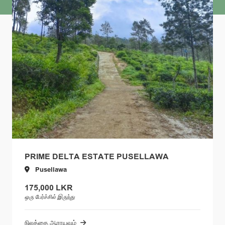
PRIME DELTA ESTATE PUSELLAWA
Pusellawa
175,000 LKR
ஒரு பேர்ச்சில் இருந்து
நிலத்தை ஆராயவும்