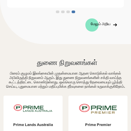
மேலும் அறிய
துணை நிறுவனங்கள்
பிரைம் குழுமம் இலங்கையின் முதன்மையான ஆதன கொடுக்கல் வாங்கல்
அபிவிருத்தி நிறுவனம் ஆகும். இது துணை நிறுவனங்களின் சக்தி வாய்ந்த
கூட்டத்திரட்டை கொண்டுள்ளது. ஒவ்வொரு சொத்து தேவையையும் பூர்த்தி
செய்ய, புதுமையான மற்றும் மதிப்புமிக்க தீர்வுகளை நாங்கள் உருவாக்குகிறோம்.
Prime Lands Australia
Prime Premier