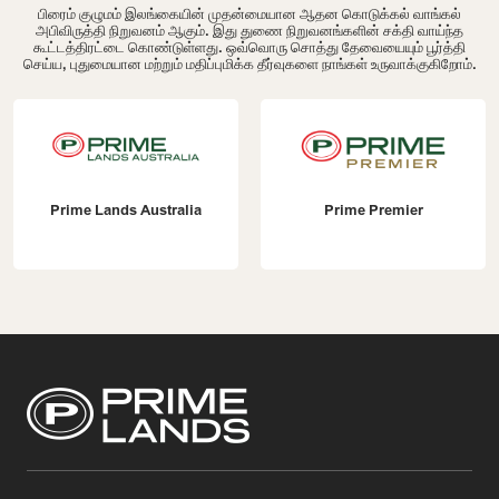
பிரைம் குழுமம் இலங்கையின் முதன்மையான ஆதன கொடுக்கல் வாங்கல்
அபிவிருத்தி நிறுவனம் ஆகும். இது துணை நிறுவனங்களின் சக்தி வாய்ந்த
கூட்டத்திரட்டை கொண்டுள்ளது. ஒவ்வொரு சொத்து தேவையையும் பூர்த்தி
செய்ய, புதுமையான மற்றும் மதிப்புமிக்க தீர்வுகளை நாங்கள் உருவாக்குகிறோம்.
Prime Lands Australia
Prime Premier