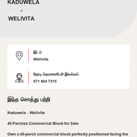
இடம்
Welivita
நேரடி தொலைபேசி இலக்கம்
071 864 7315
இந்த சொத்து பற்றி
Kaduwela – Welivita
45 Perches Commercial Block for Sale
Own a 45-perch commercial block perfectly positioned facing the