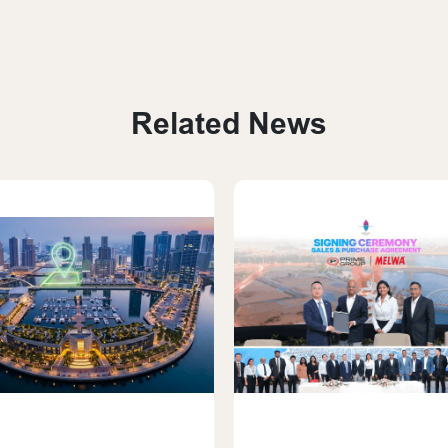
Related News