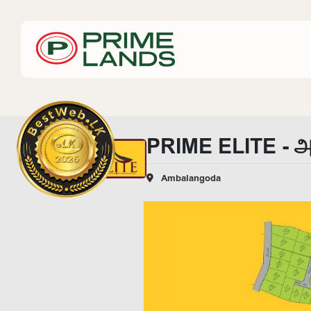
PRIME ELITE - 
Ambalangoda