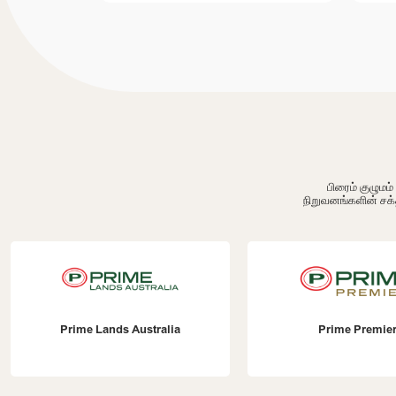
பிரைம் குழும
நிறுவனங்களின் சக்
Prime Lands Australia
Prime Premie