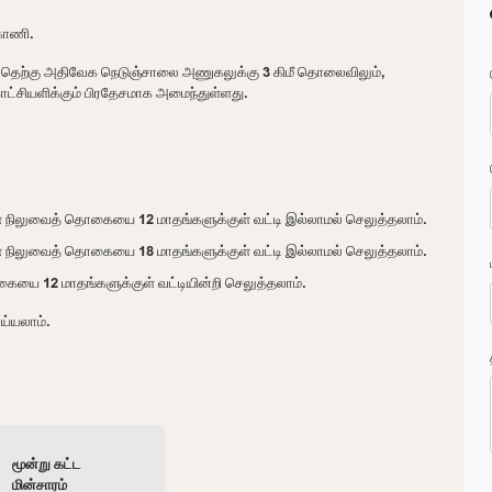
காணி.
 தெற்கு அதிவேக நெடுஞ்சாலை அணுகலுக்கு 3 கிமீ தொலைவிலும்,
ட்சியளிக்கும் பிரதேசமாக அமைந்துள்ளது.
ள நிலுவைத் தொகையை 12 மாதங்களுக்குள் வட்டி இல்லாமல் செலுத்தலாம்.
ள நிலுவைத் தொகையை 18 மாதங்களுக்குள் வட்டி இல்லாமல் செலுத்தலாம்.
யை 12 மாதங்களுக்குள் வட்டியின்றி செலுத்தலாம்.
ய்யலாம்.
மூன்று கட்ட
மின்சாரம்