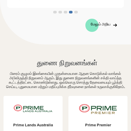
மேலும் அறிய
துணை நிறுவனங்கள்
பிரைம் குழுமம் இலங்கையின் முதன்மையான ஆதன கொடுக்கல் வாங்கல்
அபிவிருத்தி நிறுவனம் ஆகும். இது துணை நிறுவனங்களின் சக்தி வாய்ந்த
கூட்டத்திரட்டை கொண்டுள்ளது. ஒவ்வொரு சொத்து தேவையையும் பூர்த்தி
செய்ய, புதுமையான மற்றும் மதிப்புமிக்க தீர்வுகளை நாங்கள் உருவாக்குகிறோம்.
Prime Lands Australia
Prime Premier