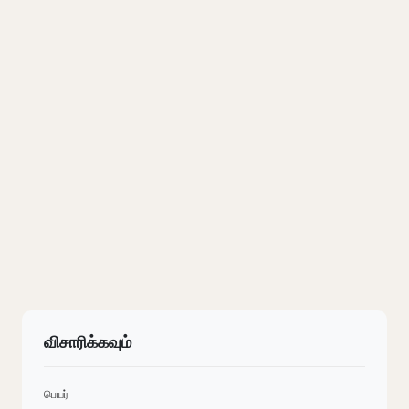
விசாரிக்கவும்
பெயர்