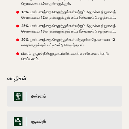
தொகையை 40 மாதங்களுக்குள்.
15% முன்பணத்தை செலுத்துங்கள் மற்றும் மீதமுள்ள நிலுவைத்
தொகையை 12 மாதங்களுக்குள் வட்டி இல்லாமல் செலுத்தலாம்.
25% முன்பணத்தை செலுத்துங்கள் மற்றும் மீதமுள்ள நிலுவைத்
தொகையை 18 மாதங்களுக்குள் வட்டி இல்லாமல் செலுத்தலாம்.
20% முன்பணத்தை செலுத்துங்கள், மீதமுள்ள தொகையை 12
மாதங்களுக்குள் வட்டியின்றி செலுத்தலாம்.
பிரைம் குழுமத்திலிருந்து வங்கிக் கடன் வசதிகளை ஏற்பாடு
செய்யலாம்.
வசதிகள்
மின்சாரம்
குழாய் நீர்