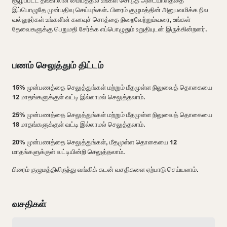
சூழப்பட்ட தங்காலின் மையத்தில் உங்கள் சொந்த அடையாளத்தை
இப்பொழுதே முன்பதிவு செய்யுங்கள். பிரைம் குழுமத்தின் அனுபவமிக்க நில
வல்லுநர்கள் உங்களின் கனவுச் சொத்தை நிறைவேற்றும்வரை, உங்கள்
தேவைகளுக்கு பெறுமதி சேர்க்க எப்பொழுதும் உறுதியுடன் இருக்கின்றனர்.
பணம் செலுத்தும் திட்டம்
15% முன்பணத்தை செலுத்துங்கள் மற்றும் மீதமுள்ள நிலுவைத் தொகையை
12 மாதங்களுக்குள் வட்டி இல்லாமல் செலுத்தலாம்.
25% முன்பணத்தை செலுத்துங்கள் மற்றும் மீதமுள்ள நிலுவைத் தொகையை
18 மாதங்களுக்குள் வட்டி இல்லாமல் செலுத்தலாம்.
20% முன்பணத்தை செலுத்துங்கள், மீதமுள்ள தொகையை 12
மாதங்களுக்குள் வட்டியின்றி செலுத்தலாம்.
பிரைம் குழுமத்திலிருந்து வங்கிக் கடன் வசதிகளை ஏற்பாடு செய்யலாம்.
வசதிகள்