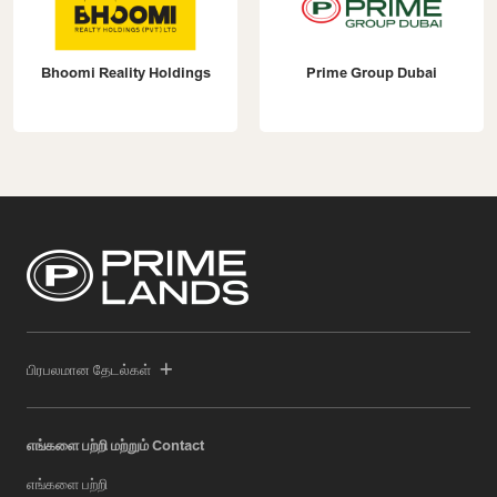
Bhoomi Reality Holdings
Prime Group Dubai
பிரபலமான தேடல்கள்
எங்களை பற்றி மற்றும் Contact
எங்களை பற்றி