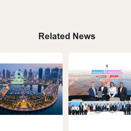
Related News